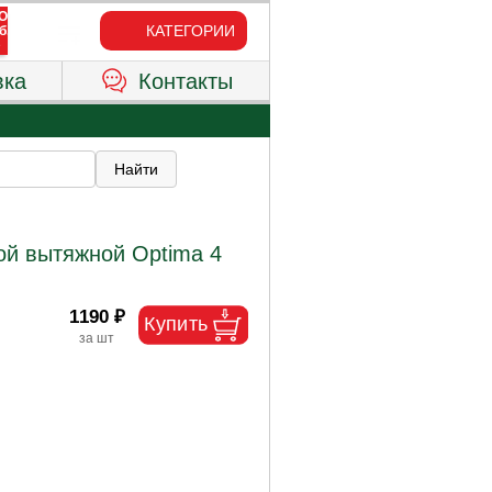
КАТЕГОРИИ
вка
Контакты
ой вытяжной Optima 4
1190 ₽