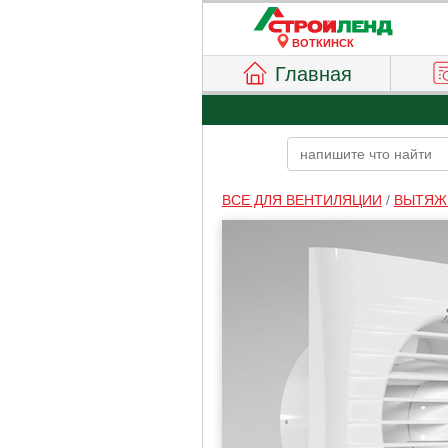
ВОТКИНСК
Главная
ВСЕ ДЛЯ ВЕНТИЛЯЦИИ
/
ВЫТЯЖ