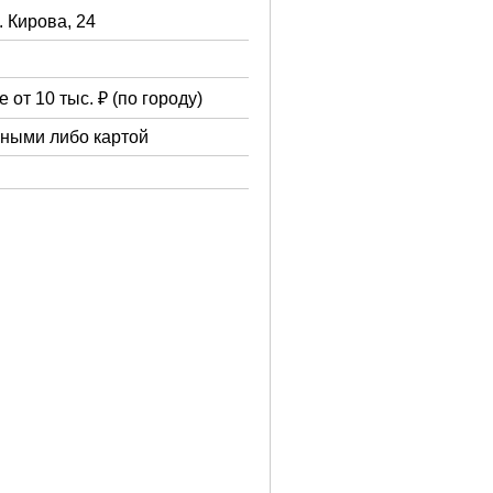
. Кирова, 24
 от 10 тыс. ₽ (по городу)
чными либо картой