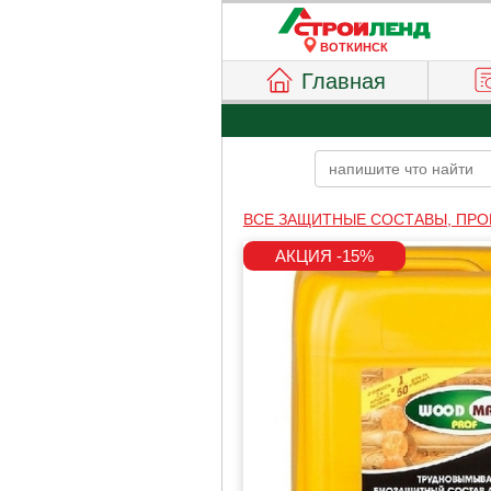
ВОТКИНСК
Главная
ВСЕ ЗАЩИТНЫЕ СОСТАВЫ, ПРО