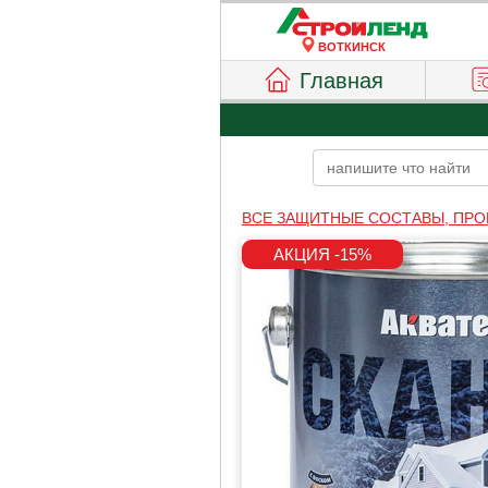
ВОТКИНСК
Главная
ВСЕ ЗАЩИТНЫЕ СОСТАВЫ, ПРО