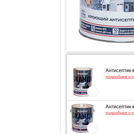
Антисептик 
подробнее о 
Антисептик 
подробнее о 