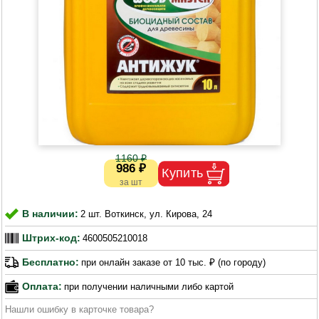
1160 ₽
986 ₽
В наличии:
2 шт. Воткинск, ул. Кирова, 24
Штрих-код:
4600505210018
Бесплатно:
при онлайн заказе от 10 тыс. ₽ (по городу)
Оплата:
при получении наличными либо картой
Нашли ошибку в карточке товара?