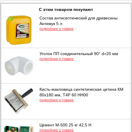
С этим товаром покупают
Состав антисептический для древесины
Антижук 5 л
подробнее о товаре
Уголок ПП соединительный 90° d=20 мм
подробнее о товаре
Кисть-макловица синтетическая цетина КМ
80х180 мм, T4P 60 НН00
подробнее о товаре
Цемент М-500 25 кг 42,5 Н
подробнее о товаре