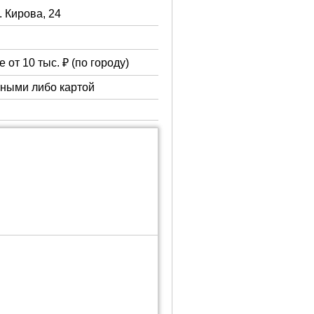
. Кирова, 24
 от 10 тыс. ₽ (по городу)
чными либо картой