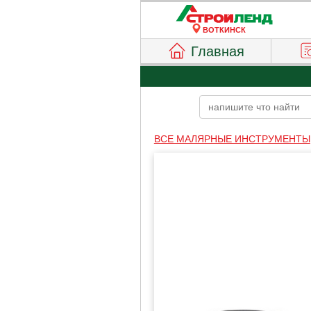
ВОТКИНСК
Главная
ВСЕ МАЛЯРНЫЕ ИНСТРУМЕНТЫ