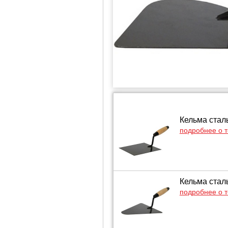
Кельма стал
подробнее о 
Кельма стал
подробнее о 